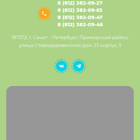
8 (812) 382-09-27
8 (812) 382-09-63
8 (812) 382-09-47
8 (812) 382-09-46
197372, г. Санкт - Петербург, Приморский район,
улица Стародеревенская дом 23 корпус 3