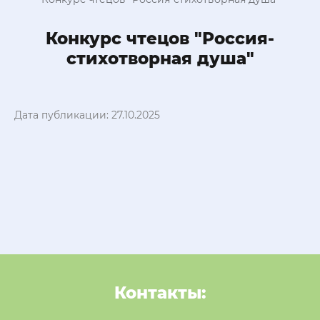
Конкурс чтецов "Россия-
стихотворная душа"
Дата публикации: 27.10.2025
Контакты: